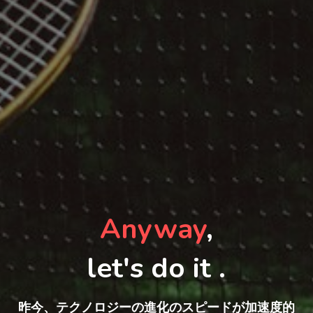
Anyway
,
let's do it .
昨今、テクノロジーの進化のスピードが加速度的