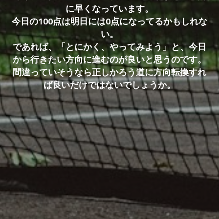
に早くなっています。
今日の100点は明日には0点になってるかもしれな
い。
であれば、「とにかく、やってみよう」と、今日
から行きたい方向に進むのが良いと思うのです。
間違っていそうなら正しかろう道に方向転換すれ
ば良いだけではないでしょうか。