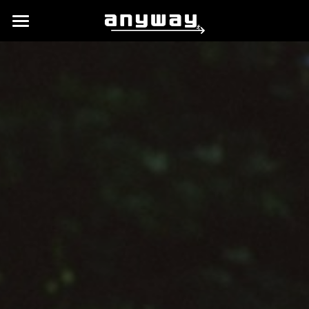
TOP
業務内容
企業情報
Contact
POWERED BY